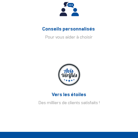
Conseils personnalisés
Pour vous aider à choisir
Vers les étoiles
Des milliers de clients satisfaits !