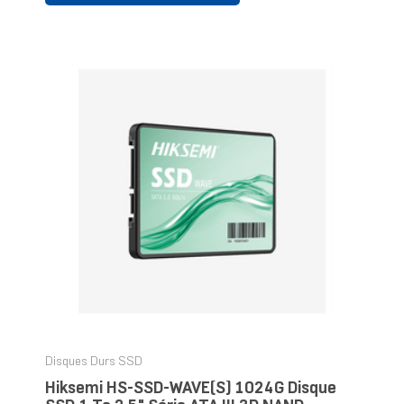
Disques Durs SSD
Hiksemi HS-SSD-WAVE(S) 1024G Disque