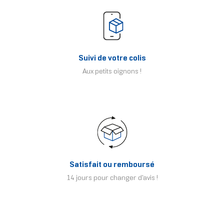
Suivi de votre colis
Aux petits oignons !
Satisfait ou remboursé
14 jours pour changer d'avis !