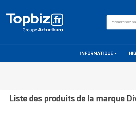
INFORMATIQUE
HI
Liste des produits de la marque D