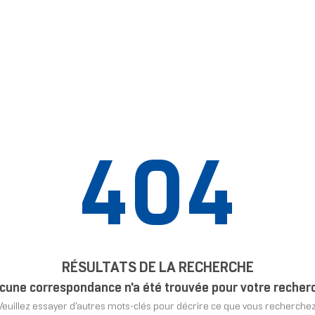
404
RÉSULTATS DE LA RECHERCHE
cune correspondance n'a été trouvée pour votre recher
Veuillez essayer d'autres mots-clés pour décrire ce que vous recherchez