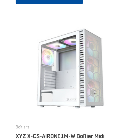
Boîtiers
XYZ X-CS-AIRONE1M-W Boîtier Midi