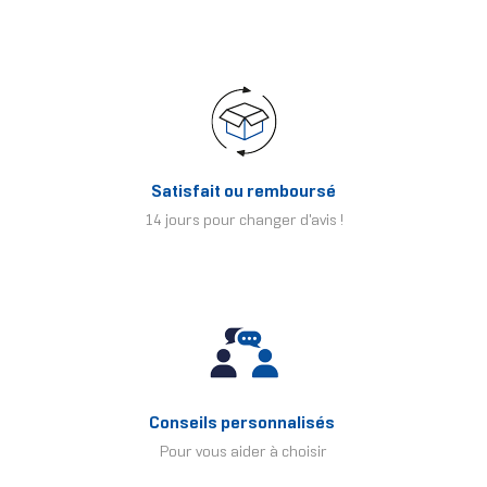
Satisfait ou remboursé
14 jours pour changer d'avis !
Conseils personnalisés
Pour vous aider à choisir