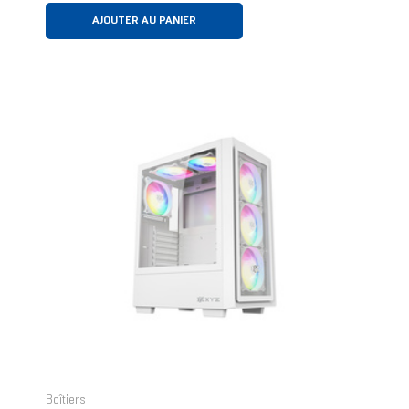
AJOUTER AU PANIER
Boîtiers