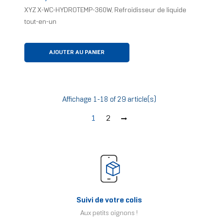
XYZ X-WC-HYDROTEMP-360W, Refroidisseur de liquide
tout-en-un
AJOUTER AU PANIER
Affichage 1-18 of 29 article(s)
1
2
Suivi de votre colis
Aux petits oignons !