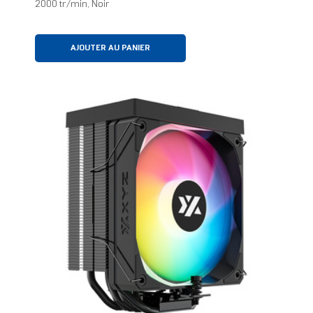
2000 tr/min, Noir
AJOUTER AU PANIER