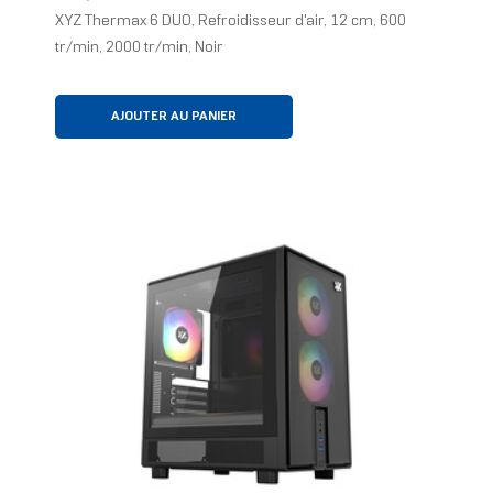
XYZ Thermax 6 DUO, Refroidisseur d'air, 12 cm, 600
tr/min, 2000 tr/min, Noir
AJOUTER AU PANIER