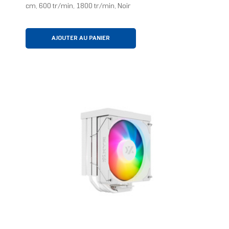
cm, 600 tr/min, 1800 tr/min, Noir
AJOUTER AU PANIER