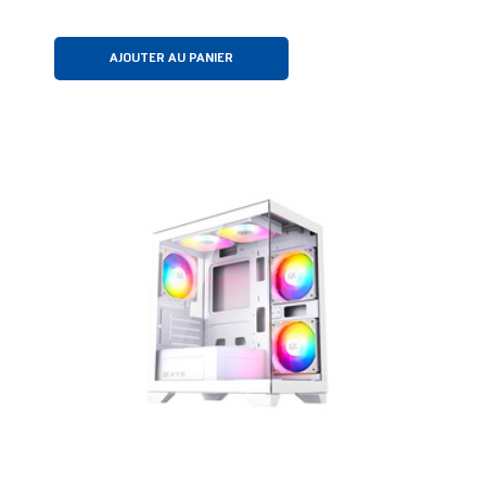
AJOUTER AU PANIER