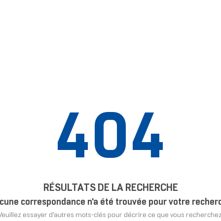
404
RÉSULTATS DE LA RECHERCHE
cune correspondance n'a été trouvée pour votre recher
Veuillez essayer d'autres mots-clés pour décrire ce que vous recherchez