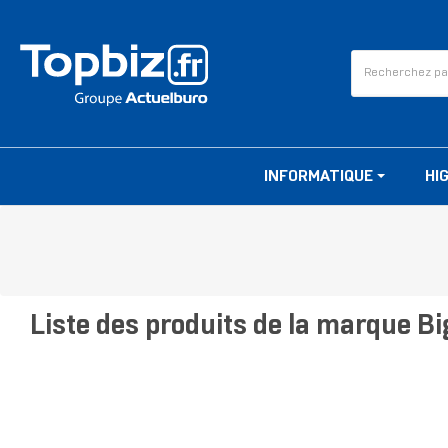
INFORMATIQUE
HI
Liste des produits de la marque Bi