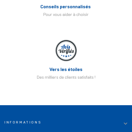
Conseils personnalisés
Pour vous aider à choisir
Vers les étoiles
Des milliers de clients satisfaits !

INFORMATIONS