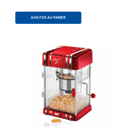
AJOUTER AU PANIER