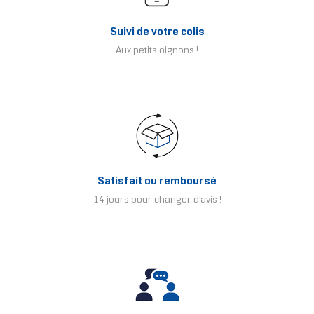
Suivi de votre colis
Aux petits oignons !
Satisfait ou remboursé
14 jours pour changer d'avis !