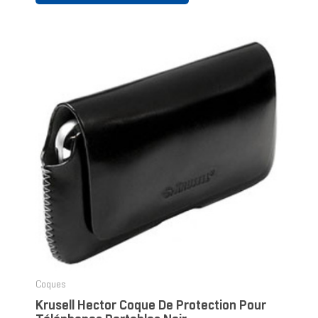
Coques
Krusell Hector Coque De Protection Pour