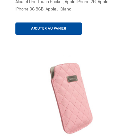
Alcatel One Touch Pocket, Apple iPhone 2G, Apple
iPhone 3G 8GB, Apple..., Blanc
AJOUTER AU PANIER