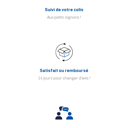
Suivi de votre colis
Aux petits oignons !
Satisfait ou remboursé
14 jours pour changer d'avis !