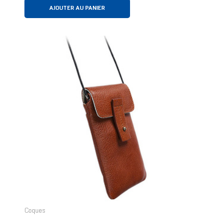
AJOUTER AU PANIER
Coques