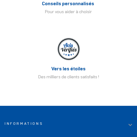
Conseils personnalisés
Pour vous aider à choisir
Vers les étoiles
Des milliers de clients satisfaits !

INFORMATIONS