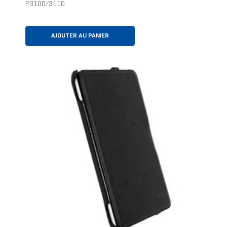
P3100/3110
AJOUTER AU PANIER