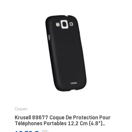
Coques
Krusell 89677 Coque De Protection Pour
Téléphones Portables 12,2 Cm (4.8")
Housse Noir