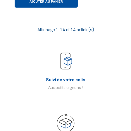
AJOUTER AU PANIER
Affichage 1-14 of 14 article(s)
Suivi de votre colis
Aux petits oignons !