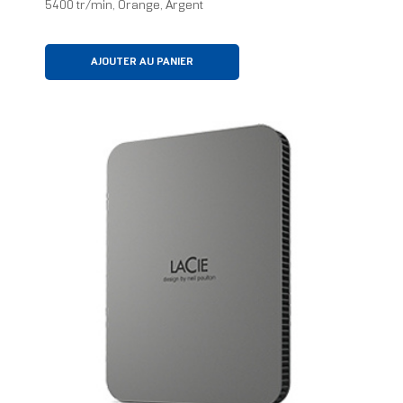
5400 tr/min, Orange, Argent
AJOUTER AU PANIER