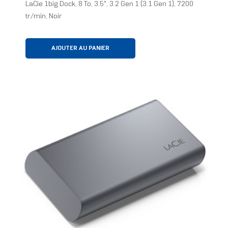
LaCie 1big Dock, 8 To, 3.5", 3.2 Gen 1 (3.1 Gen 1), 7200
tr/min, Noir
AJOUTER AU PANIER