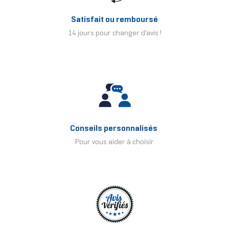
Satisfait ou remboursé
14 jours pour changer d'avis !
Conseils personnalisés
Pour vous aider à choisir