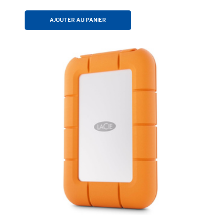
AJOUTER AU PANIER